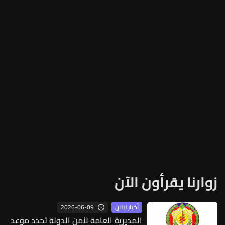
زوارنا يقرأون الآن
2026-06-09
أخبار لبنان
المديرية العامة لأمن الدولة تحدد موعد