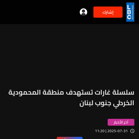
إشترك
سلسلة غارات تستهدف منطقة المحمودية
الخردلي جنوب لبنان
آخر الأخبار
2025-07-31 | 11:20