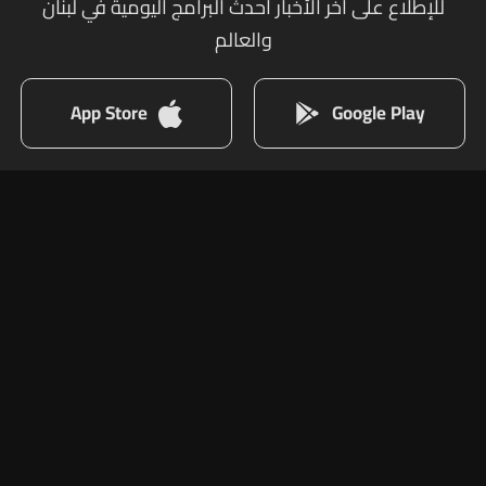
للإطلاع على أخر الأخبار أحدث البرامج اليومية في لبنان
والعالم
App Store
Google Play