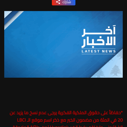
شارك
*
حفاظاً على حقوق الملكية الفكرية يرجى عدم نسخ ما يزيد عن
20 في المئة من مضمون الخبر مع ذكر اسم موقع الـ LBCI