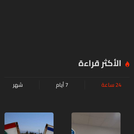
الأكثر قراءة
24 ساعة
7 أيام
شهر