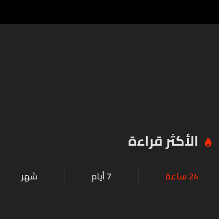
الأكثر قراءة
24 ساعة
7 أيام
شهر