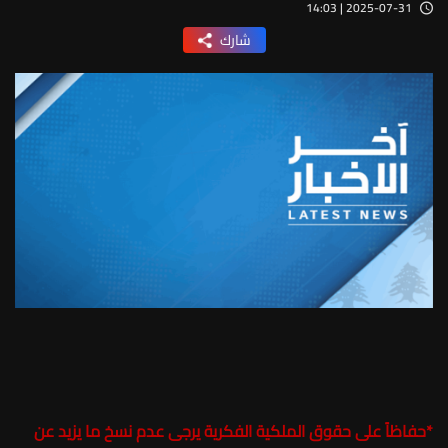
2025-07-31 | 14:03
شارك
*
حفاظاً على حقوق الملكية الفكرية يرجى عدم نسخ ما يزيد عن