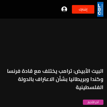
إشترك
البيت الأبيض: ترامب يختلف مع قادة فرنسا
وكندا وبريطانيا بشأن الاعتراف بالدولة
الفلسطينية
آخر الأخبار