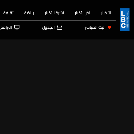
الأخبار
آخر الأخبار
نشرة الأخبار
رياضة
ثقافة
البث المباشر
الجدول
البرامج