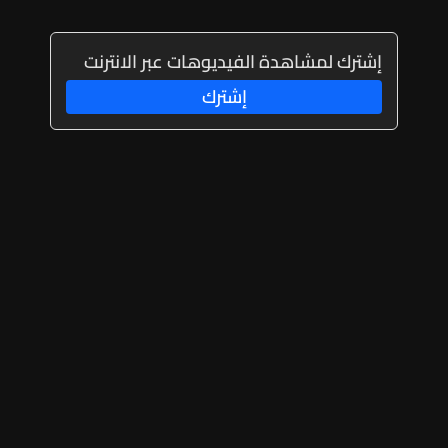
إشترك لمشاهدة الفيديوهات عبر الانترنت
إشترك