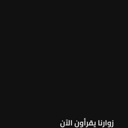
زوارنا يقرأون الآن