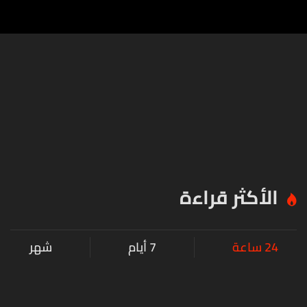
الأكثر قراءة
24 ساعة
7 أيام
شهر