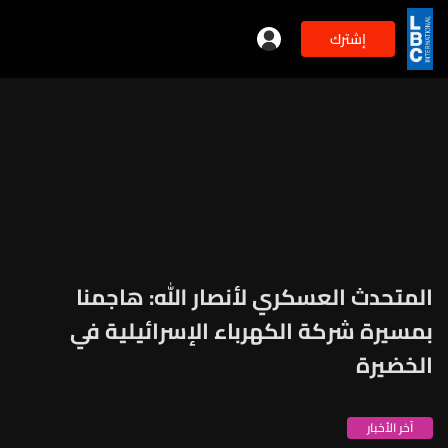
إشترك
المتحدث العسكري لأنصار الله: هاجمنا
بمسيرة شركة الكهرباء الإسرائيلية في
الخضيرة
آخر الأخبار