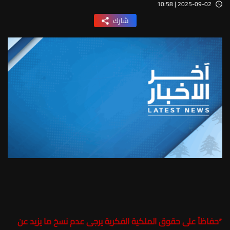
2025-09-02 | 10:58
شارك
*
حفاظاً على حقوق الملكية الفكرية يرجى عدم نسخ ما يزيد عن