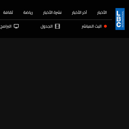
الأخبار
آخر الأخبار
نشرة الأخبار
رياضة
ثقافة
البث المباشر
الجدول
البرامج