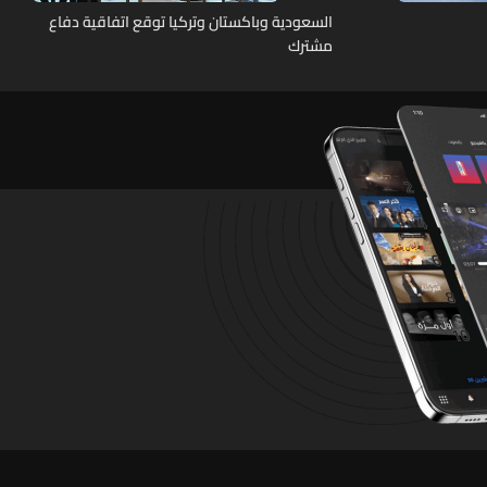
السعودية وباكستان وتركيا توقع اتفاقية دفاع
مشترك