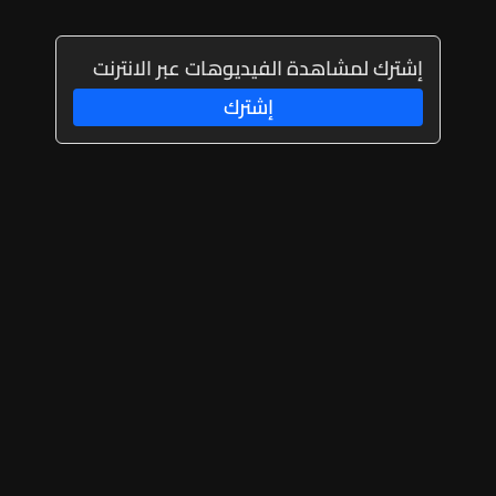
إشترك لمشاهدة الفيديوهات عبر الانترنت
إشترك