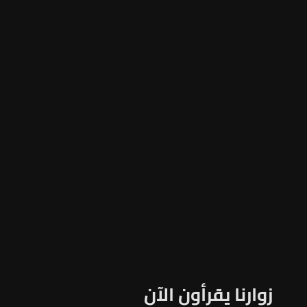
زوارنا يقرأون الآن