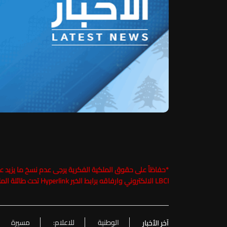
*
LBCI الالكتروني وارفاقه برابط الخبر Hyperlink تحت طائلة الملاحقة القانونية
الوطنية
للاعلام:
مسيرة
آخر الأخبار