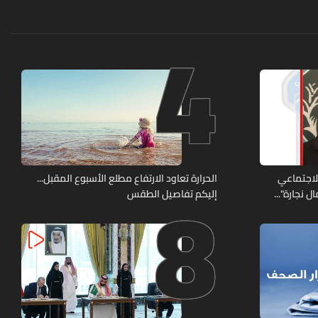
4
8
الاجتماعي
الحرارة تعاود الارتفاع مطلع الأسبوع المقبل...
 نجارة"...
إليكم تفاصيل الطقس