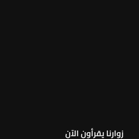
زوارنا يقرأون الآن