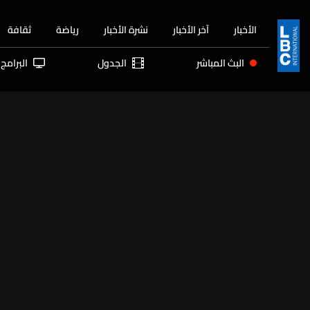
الأخبار
آخر الأخبار
نشرة الأخبار
رياضة
ثقافة
البث المباشر
الجدول
البرامج