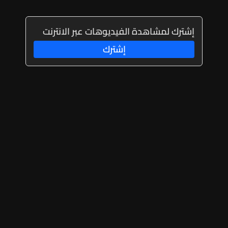
إشترك لمشاهدة الفيديوهات عبر الانترنت
إشترك