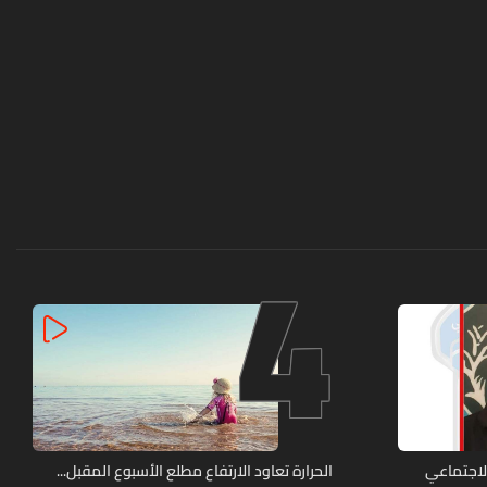
4
الاجتماعي
الحرارة تعاود الارتفاع مطلع الأسبوع المقبل...