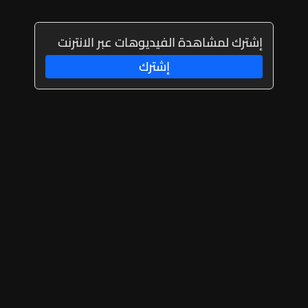
إشترك لمشاهدة الفيديوهات عبر الانترنت
إشترك