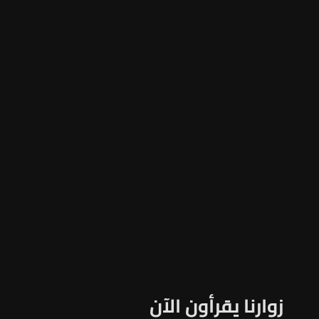
زوارنا يقرأون الآن