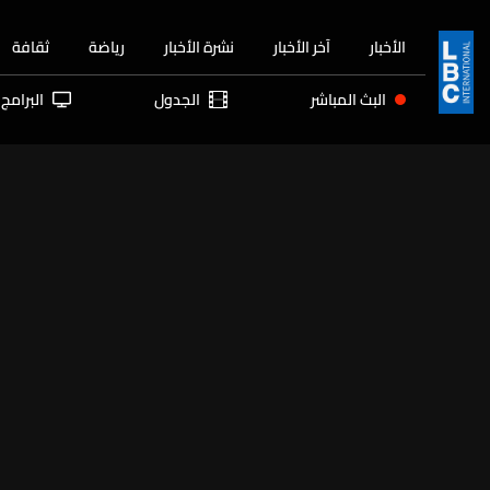
الأخبار
آخر الأخبار
نشرة الأخبار
رياضة
ثقافة
البث المباشر
الجدول
البرامج