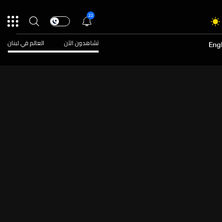
22
تشاهدون الآن
العالم في لبنان
Engl