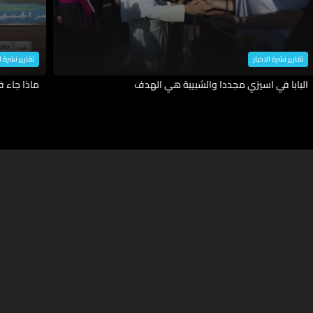
تقارير نشرة الاخبار
تقارير نشرة ا
البابا في اسيزي مجددا والشبيبة هي الهدف
ماذا جاء 