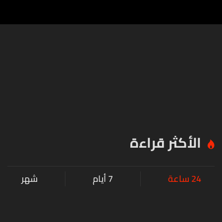
الأكثر قراءة
24 ساعة
7 أيام
شهر