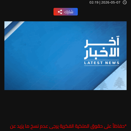
2026-05-07 | 02:19
شارك
*
حفاظاً على حقوق الملكية الفكرية يرجى عدم نسخ ما يزيد عن