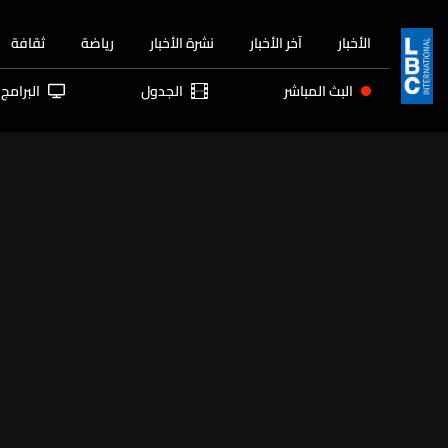
الأخبار
آخر الأخبار
نشرة الأخبار
رياضة
ثقافة
البث المباشر
الجدول
البرامج