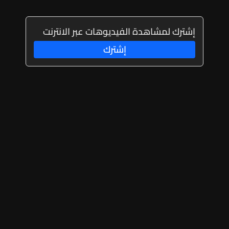
إشترك لمشاهدة الفيديوهات عبر الانترنت
إشترك