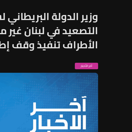
وزير الدولة البريطاني
التصعيد في لبنان غير 
الأطراف تنفيذ وقف إطلا
آخر الأخبار