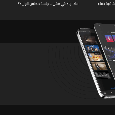
فاقية دفاع
ماذا جاء في مقررات جلسة مجلس الوزراء؟