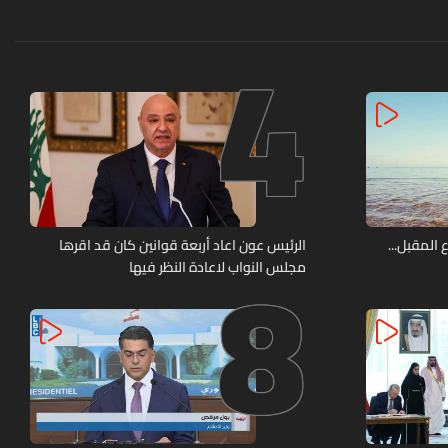
4
8
 المقبل...
الرئيس عون اعاد أربعة قوانين كان قد اقرها
مجلس النواب لاعادة النظر فيها