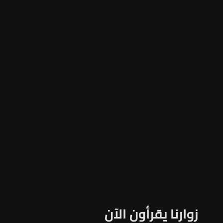
زوارنا يقرأون الآن