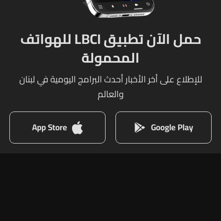
حمل الآن تطبيق LBCI للهواتف
المحمولة
للإطلاع على أخر الأخبار أحدث البرامج اليومية في لبنان
والعالم
App Store
Google Play