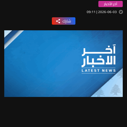
آخر الأخبار
2026-06-03 | 09:11
شارك