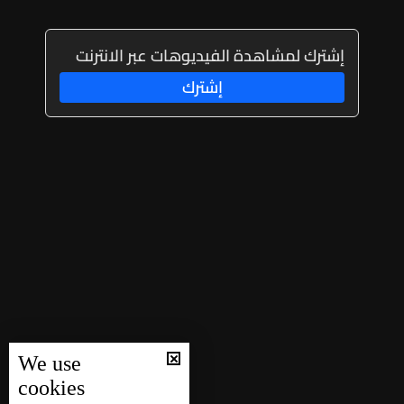
إشترك لمشاهدة الفيديوهات عبر الانترنت
إشترك
We use
cookies