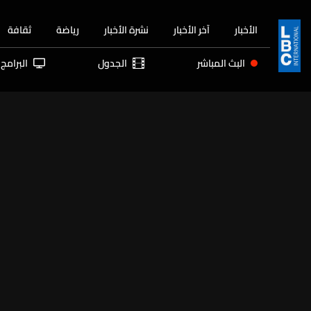
الأخبار
آخر الأخبار
نشرة الأخبار
رياضة
ثقافة
البث المباشر
الجدول
البرامج