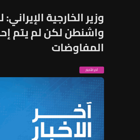
وزير الخارجية الإيراني:
واشنطن لكن لم يتم إحر
المفاوضات
آخر الأخبار