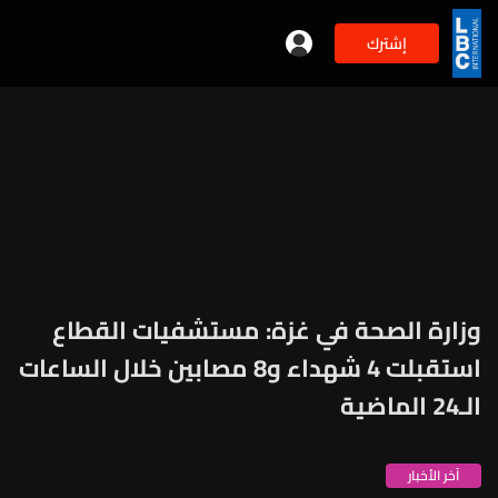
إشترك
وزارة الصحة في غزة: مستشفيات القطاع
استقبلت 4 شهداء و8 مصابين خلال الساعات
الـ24 الماضية
آخر الأخبار