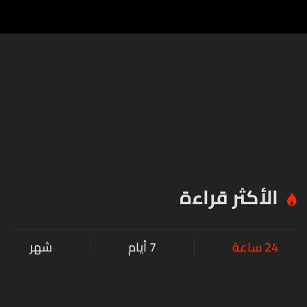
الأكثر قراءة
24 ساعة
7 أيام
شهر