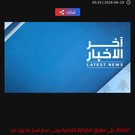
2026-06-29 | 05:33
شارك
*
حفاظاً على حقوق الملكية الفكرية يرجى عدم نسخ ما يزيد عن