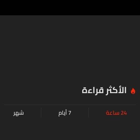
الأكثر قراءة
24 ساعة
7 أيام
شهر