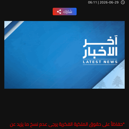
2026-06-29 | 06:11
شارك
*
حفاظاً على حقوق الملكية الفكرية يرجى عدم نسخ ما يزيد عن