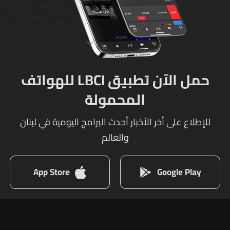
حمل الآن تطبيق LBCI للهواتف
المحمولة
للإطلاع على أخر الأخبار أحدث البرامج اليومية في لبنان
والعالم
App Store
Google Play