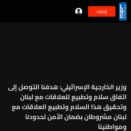
إشترك
وزير الخارجية الإسرائيلي: هدفنا التوصل إلى
اتفاق سلام وتطبيع للعلاقات مع لبنان
وتحقيق هذا السلام وتطبيع العلاقات مع
لبنان مشروطان بضمان الأمن لحدودنا
ومواطنينا