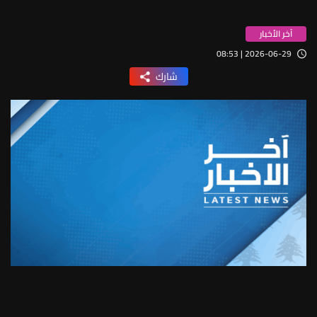
آخر الأخبار
2026-06-29 | 08:53
شارك