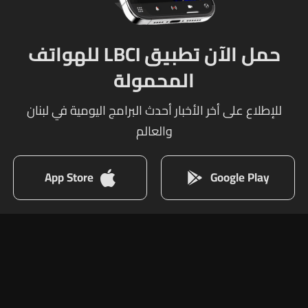
حمل الآن تطبيق LBCI للهواتف
المحمولة
للإطلاع على أخر الأخبار أحدث البرامج اليومية في لبنان
والعالم
App Store
Google Play