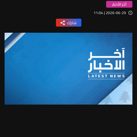
آخر الأخبار
2026-06-29 | 11:04
شارك