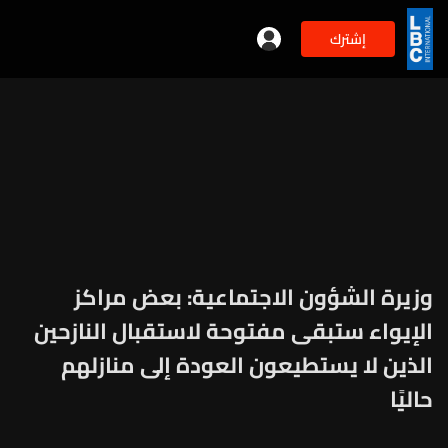
إشترك
وزيرة الشؤون الاجتماعية: بعض مراكز
الإيواء ستبقى مفتوحة لاستقبال النازحين
الذين لا يستطيعون العودة إلى منازلهم
حاليًا