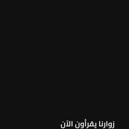
زوارنا يقرأون الآن