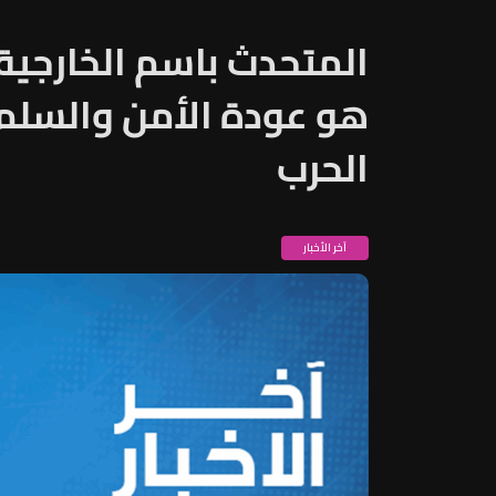
المتحدث باسم الخارجية ا
هو عودة الأمن والسلم ا
الحرب
آخر الأخبار