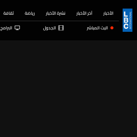
الأخبار
آخر الأخبار
نشرة الأخبار
رياضة
ثقافة
البث المباشر
الجدول
البرامج