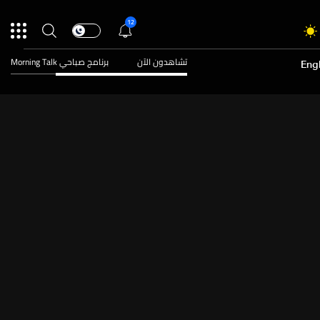
12
تشاهدون الآن
برنامج صباحي Morning Talk
Engl