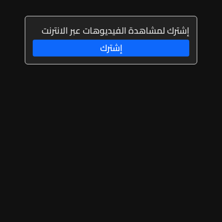
إشترك لمشاهدة الفيديوهات عبر الانترنت
إشترك