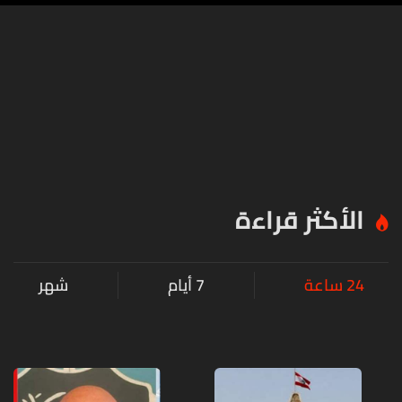
الأكثر قراءة
24 ساعة
7 أيام
شهر