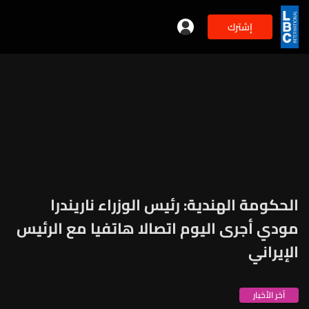
إشترك
الحكومة الهندية: رئيس الوزراء ناريندرا
مودي أجرى اليوم اتصالا هاتفيا مع الرئيس
الإيراني
آخر الأخبار