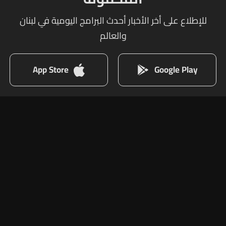
للإطلاع على أخر الأخبار أحدث البرامج اليومية في لبنان
والعالم
App Store
Google Play