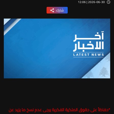
2026-06-30 | 12:06
شارك
*
حفاظاً على حقوق الملكية الفكرية يرجى عدم نسخ ما يزيد عن