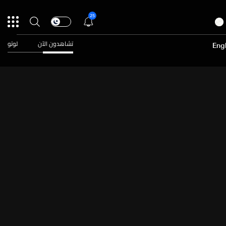
25
تشاهدون الآن
لوتو
Engl