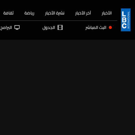
الأخبار
آخر الأخبار
نشرة الأخبار
رياضة
ثقافة
البث المباشر
الجدول
البرامج