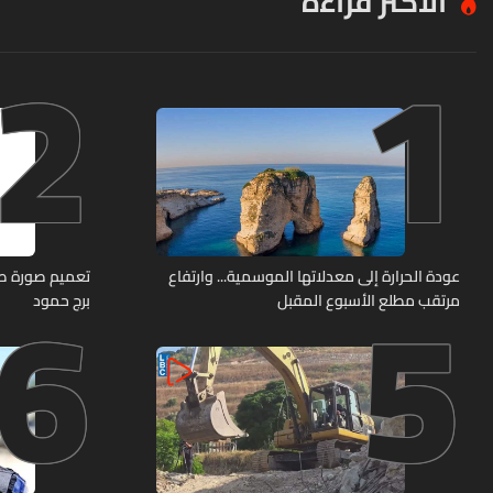
الأكثر قراءة
2
1
6
5
عودة الحرارة إلى معدلاتها الموسمية... وارتفاع
مرتقب مطلع الأسبوع المقبل
برج حمود