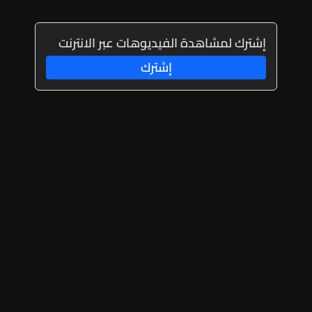
إشترك لمشاهدة الفيديوهات عبر الانترنت
إشترك