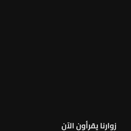
زوارنا يقرأون الآن