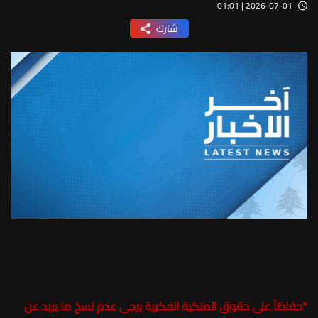
2026-07-01 | 01:01
شارك
*
حفاظاً على حقوق الملكية الفكرية يرجى عدم نسخ ما يزيد عن