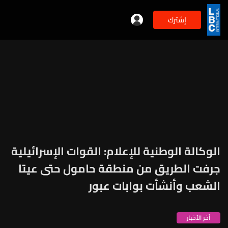
إشترك
الوكالة الوطنية للإعلام: القوات الإسرائيلية
جرفت الطريق من منطقة حامول حتى عيتا
الشعب وأنشأت بوابات عبور
آخر الأخبار