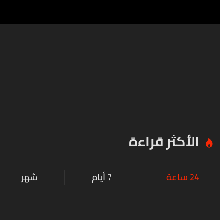
الأكثر قراءة
24 ساعة
7 أيام
شهر