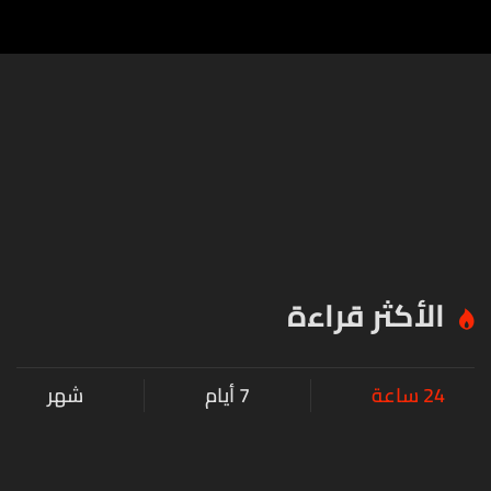
الأكثر قراءة
24 ساعة
7 أيام
شهر