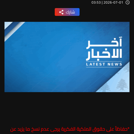
2026-07-01 | 03:53
شارك
*
حفاظاً على حقوق الملكية الفكرية يرجى عدم نسخ ما يزيد عن