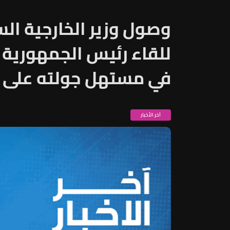
وصول وزير الخارجية ال
للقاء رئيس الجمهورية 
في مستهل جولته على 
آخر الأخبار