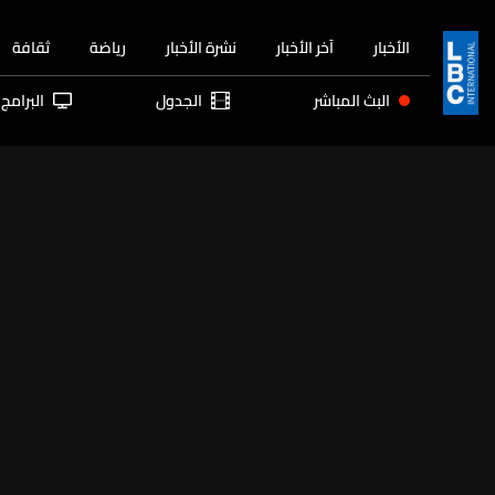
الأخبار
آخر الأخبار
نشرة الأخبار
رياضة
ثقافة
البث المباشر
الجدول
البرامج