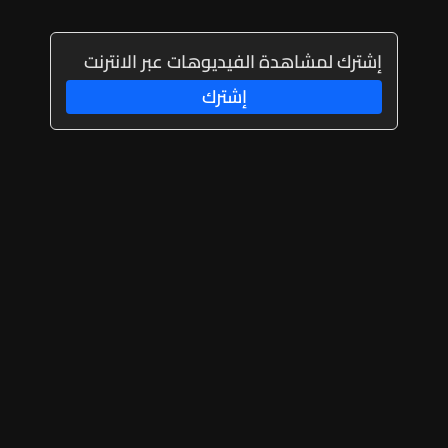
إشترك لمشاهدة الفيديوهات عبر الانترنت
إشترك