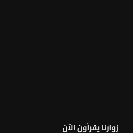
زوارنا يقرأون الآن