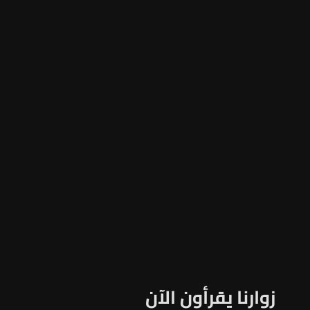
زوارنا يقرأون الآن