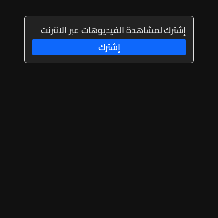
إشترك لمشاهدة الفيديوهات عبر الانترنت
إشترك