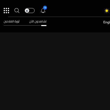
18
تشاهدون الآن
ثورة الفلاحين
Engl