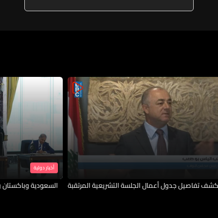
مع نقابة المهندسين
أخبار دولية
شف تفاصيل جدول أعمال الجلسة التشريعية المرتقبة
السعودية وباكستان و