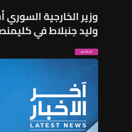
وزير الخارجية السوري 
وليد جنبلاط في كليمنص
آخر الأخبار