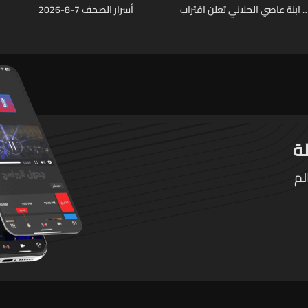
ابنة عاصي الحلاني تعلن اقتراب
أسرار الصحف 7-8-2026
لم