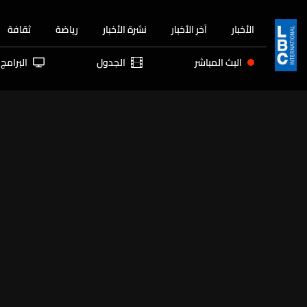
الأخبار
آخر الأخبار
نشرة الأخبار
رياضة
ثقافة
البث المباشر
الجدول
البرامج