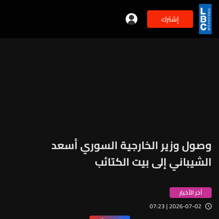
إشترك
وصول وزير الخارجية السوري أسعد
الشيباني إلى بيت الكتائب
آخر الأخبار
2026-07-02 | 07:23