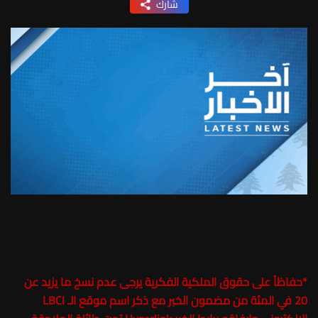
شارك
*
حفاظاً على حقوق الملكية الفكرية يرجى عدم نسخ ما يزيد عن
20 في المئة من مضمون الخبر مع ذكر اسم موقع الـ LBCI