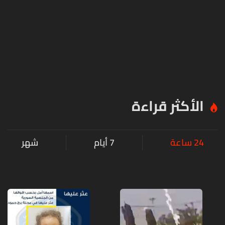
الأكثر قراءة
24 ساعة
7 أيام
شهر