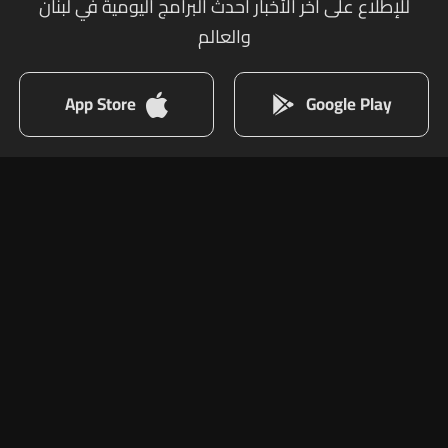
للإطلاع على أخر الأخبار أحدث البرامج اليومية في لبنان
والعالم
App Store
Google Play