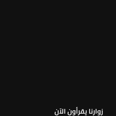
زوارنا يقرأون الآن