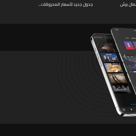
عمال برش
جدول جديد لأسعار المحروقات...