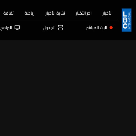
الأخبار
آخر الأخبار
نشرة الأخبار
رياضة
ثقافة
البث المباشر
الجدول
البرامج