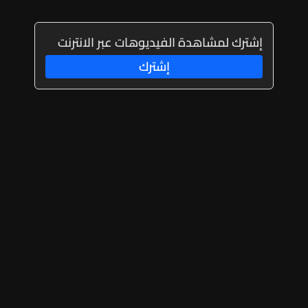
إشترك لمشاهدة الفيديوهات عبر الانترنت
إشترك