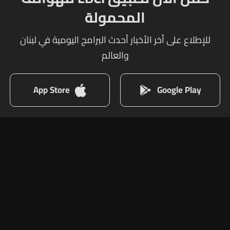
المحمولة
للإطلاع على أخر الأخبار أحدث البرامج اليومية في لبنان
والعالم
App Store
Google Play