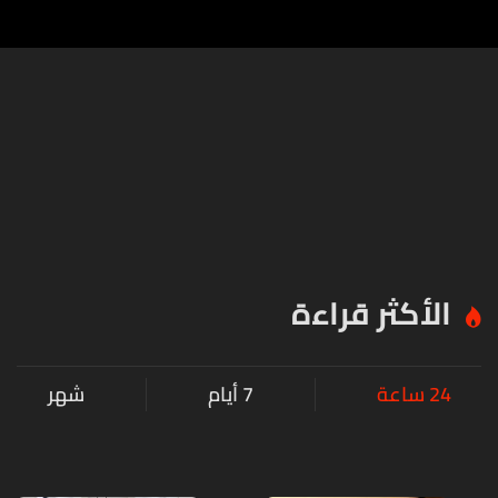
الأكثر قراءة
24 ساعة
7 أيام
شهر