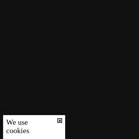
We use
cookies