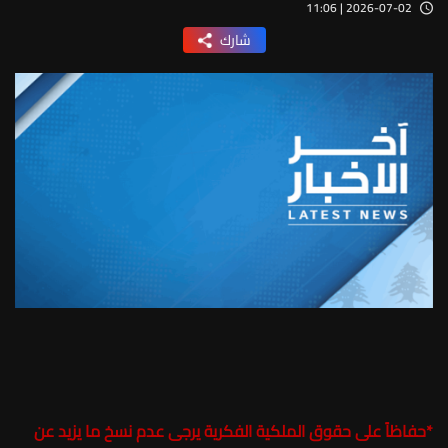
2026-07-02 | 11:06
شارك
*
حفاظاً على حقوق الملكية الفكرية يرجى عدم نسخ ما يزيد عن