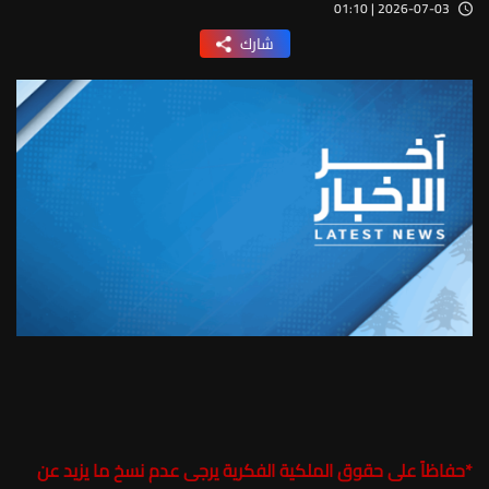
2026-07-03 | 01:10
شارك
*
حفاظاً على حقوق الملكية الفكرية يرجى عدم نسخ ما يزيد عن