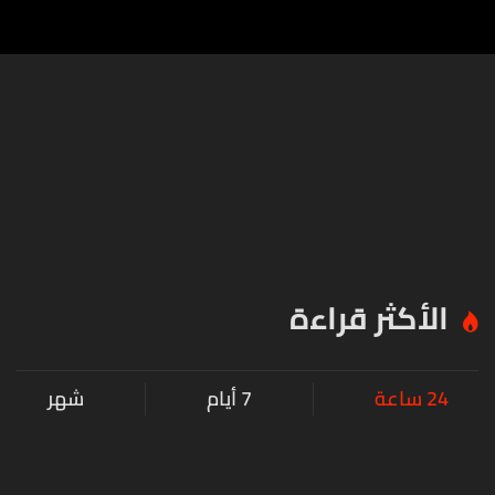
الأكثر قراءة
24 ساعة
7 أيام
شهر