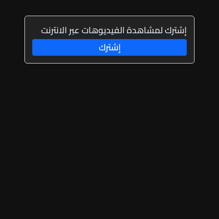
إشترك لمشاهدة الفيديوهات عبر الانترنت
إشترك