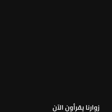
زوارنا يقرأون الآن