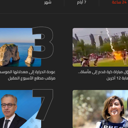
24 ساعة
7 أيام
شهر
3
7
ل مباراة كرة قدم إلى مأساة...
عودة الحرارة إلى معدلاتها الموسمي
آخرين
مرتقب مطلع الأسبوع المقبل