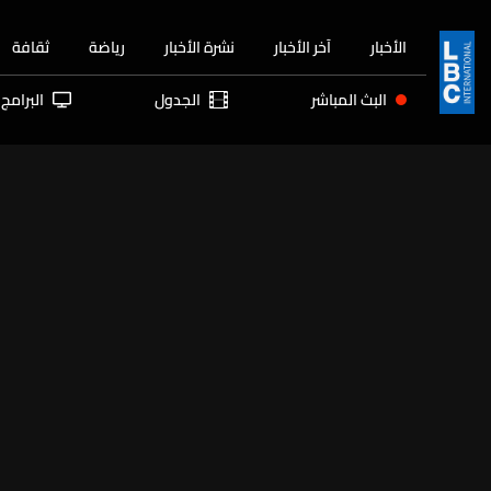
الأخبار
آخر الأخبار
نشرة الأخبار
رياضة
ثقافة
البث المباشر
الجدول
البرامج