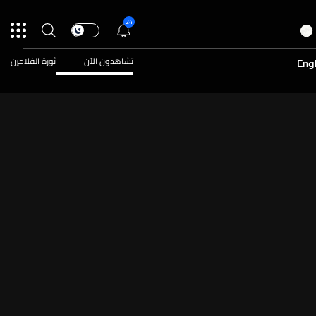
24
تشاهدون الآن
ثورة الفلاحين
Engl