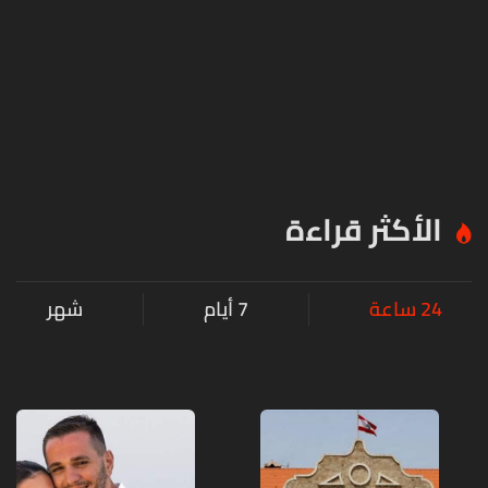
الأكثر قراءة
24 ساعة
7 أيام
شهر