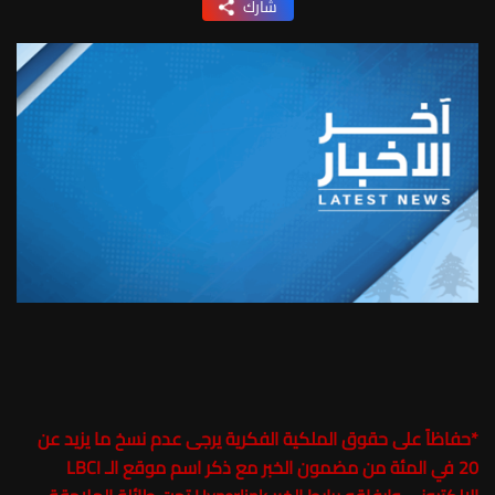
شارك
*
حفاظاً على حقوق الملكية الفكرية يرجى عدم نسخ ما يزيد عن
20 في المئة من مضمون الخبر مع ذكر اسم موقع الـ LBCI