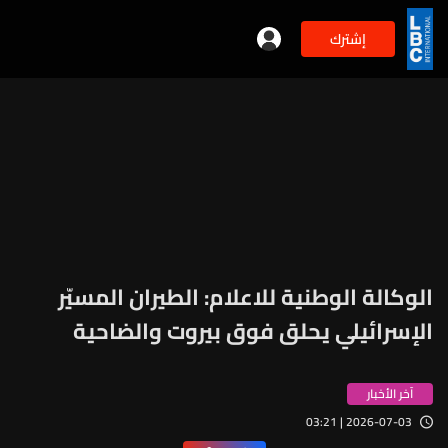
إشترك
الوكالة الوطنية للاعلام: الطيران المسيّر
الإسرائيلي يحلق فوق بيروت والضاحية
آخر الأخبار
2026-07-03 | 03:21