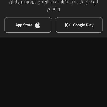
للإطلاع على أخر الأخبار أحدث البرامج اليومية في لبنان
والعالم
App Store
Google Play