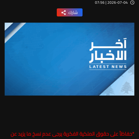
2026-07-04 | 07:56
شارك
*
حفاظاً على حقوق الملكية الفكرية يرجى عدم نسخ ما يزيد عن