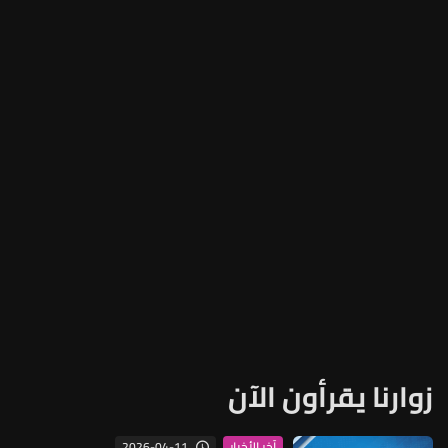
زوارنا يقرأون الآن
2026-04-11
آخر الأخبار