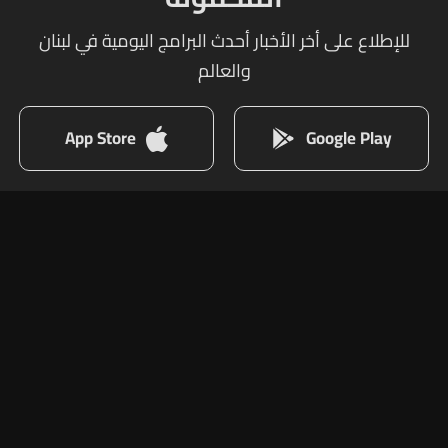
للإطلاع على أخر الأخبار أحدث البرامج اليومية في لبنان
والعالم
App Store
Google Play