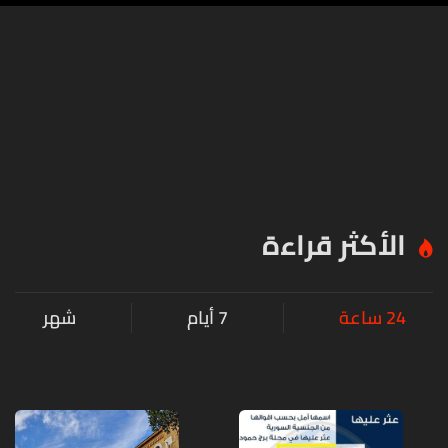
الأكثر قراءة
24 ساعة
7 أيام
شهر