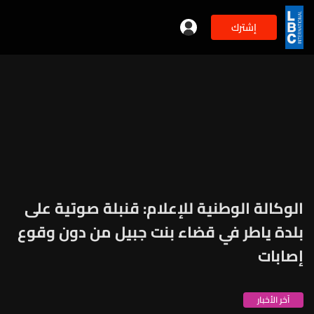
إشترك
الوكالة الوطنية للإعلام: قنبلة صوتية على
بلدة ياطر في قضاء بنت جبيل من دون وقوع
إصابات
آخر الأخبار