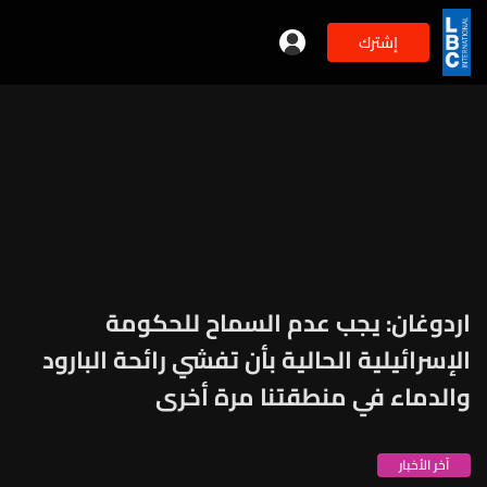
إشترك
اردوغان: يجب عدم السماح للحكومة
الإسرائيلية الحالية بأن تفشي رائحة البارود
والدماء في منطقتنا مرة أخرى
آخر الأخبار