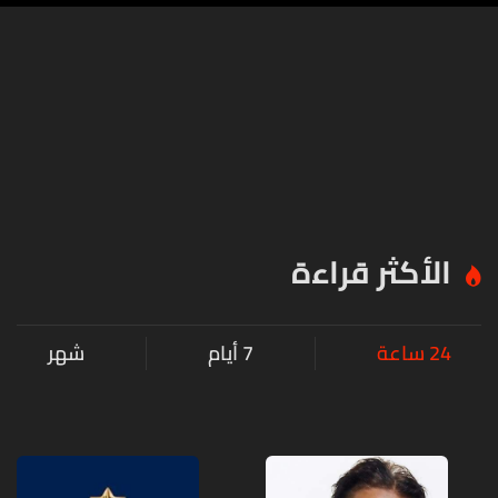
الأكثر قراءة
24 ساعة
7 أيام
شهر