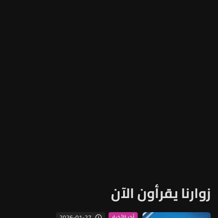
زوارنا يقرأون الآن
2026-01-27
آخر الأخبار