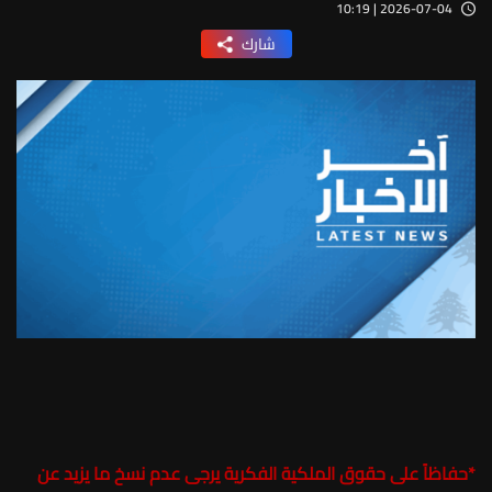
2026-07-04 | 10:19
شارك
*
حفاظاً على حقوق الملكية الفكرية يرجى عدم نسخ ما يزيد عن