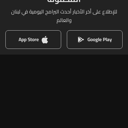
للإطلاع على أخر الأخبار أحدث البرامج اليومية في لبنان
والعالم
App Store
Google Play