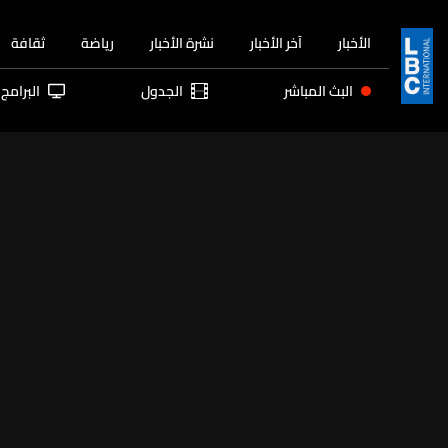
الأخبار
آخر الأخبار
نشرة الأخبار
رياضة
ثقافة
البث المباشر
الجدول
البرامج