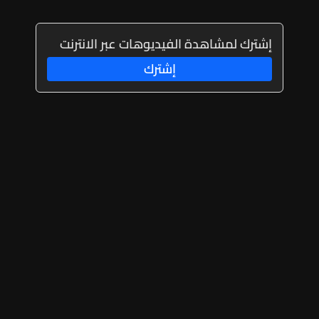
إشترك لمشاهدة الفيديوهات عبر الانترنت
إشترك