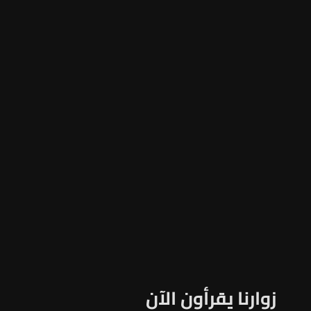
زوارنا يقرأون الآن