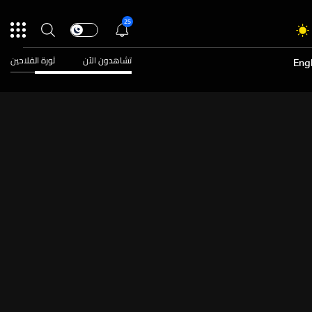
25
تشاهدون الآن
ثورة الفلاحين
Engl