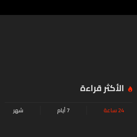
الأكثر قراءة
24 ساعة
7 أيام
شهر