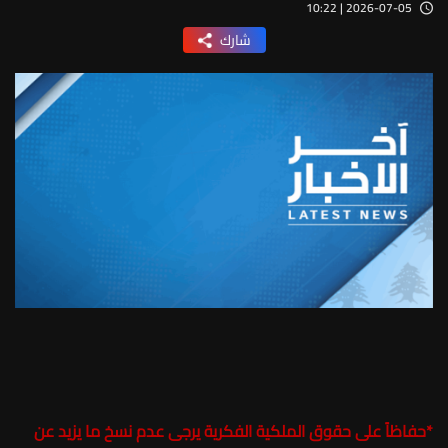
2026-07-05 | 10:22
شارك
*
حفاظاً على حقوق الملكية الفكرية يرجى عدم نسخ ما يزيد عن