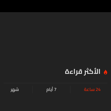
الأكثر قراءة
24 ساعة
7 أيام
شهر