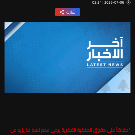
2026-07-06 | 03:24
شارك
*
حفاظاً على حقوق الملكية الفكرية يرجى عدم نسخ ما يزيد عن