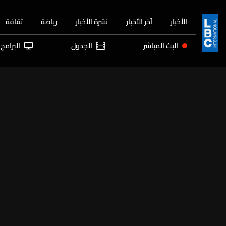
الأخبار
آخر الأخبار
نشرة الأخبار
رياضة
ثقافة
البث المباشر
الجدول
البرامج