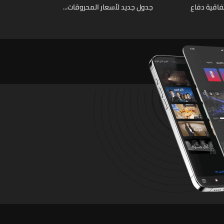
فاقية دفاع
جدول جديد لأسعار المحروقات...