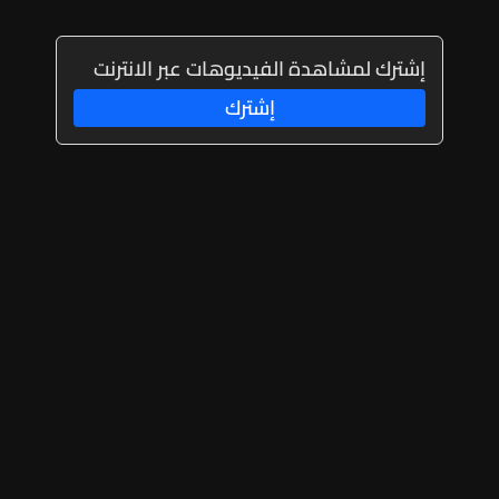
إشترك لمشاهدة الفيديوهات عبر الانترنت
إشترك