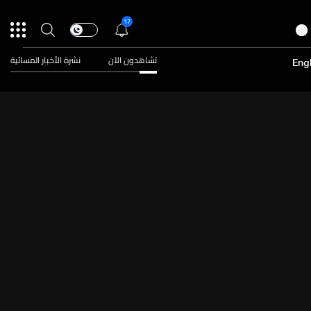
17
تشاهدون الآن
نشرة الأخبار المسائية
Engl