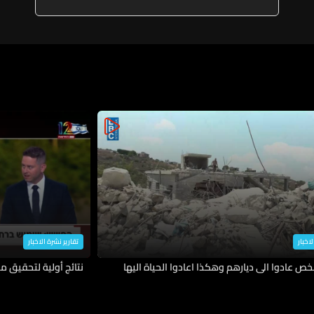
لاخبار
تقارير نشرة الاخبار
نتائج أولية لتحقيق م