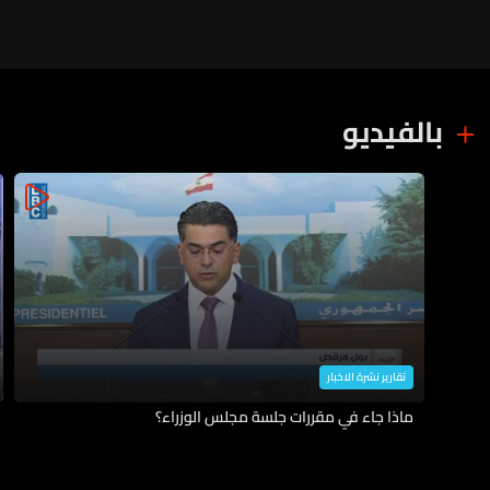
بالفيديو
تقارير نشرة الاخبار
ماذا جاء في مقررات جلسة مجلس الوزراء؟