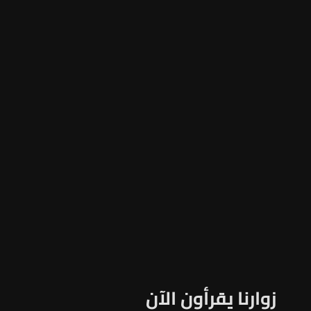
زوارنا يقرأون الآن