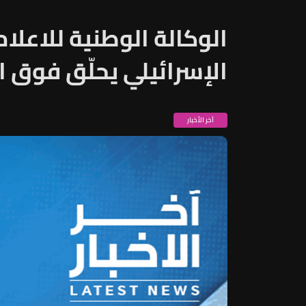
الوكالة الوطنية للاعلام:
الإسرائيلي يحلّق فوق ا
آخر الأخبار