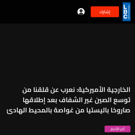
إشترك
الخارجية الأميركية: نعرب عن قلقنا من
توسع الصين غير الشفاف بعد إطلاقها
صاروخا باليستيا من غواصة بالمحيط الهادئ
آخر الأخبار