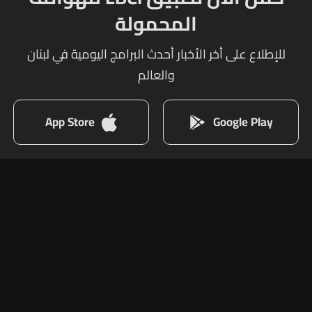
المحمولة
للإطلاع على أخر الأخبار أحدث البرامج اليومية في لبنان
والعالم
App Store
Google Play