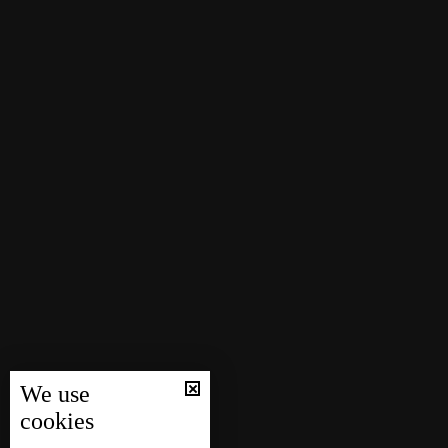
We use
cookies