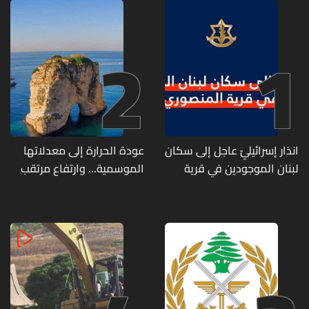
2
1
انذار إسرائيليّ عاجل إلى سكان
عودة الحرارة إلى معدلاتها
لبنان الموجودين في قرية
الموسمية... وارتفاع مرتقب
المنصوري
مطلع الأسبوع المقبل