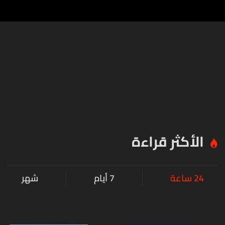
الأكثر قراءة
24 ساعة
7 أيام
شهر