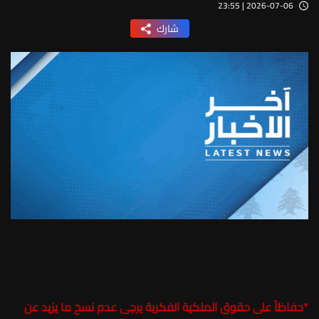
2026-07-06 | 23:55
شارك
*
حفاظاً على حقوق الملكية الفكرية يرجى عدم نسخ ما يزيد عن