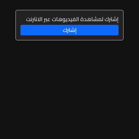
إشترك لمشاهدة الفيديوهات عبر الانترنت
إشترك