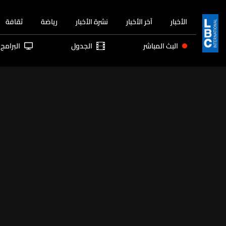
الأخبار
آخر الأخبار
نشرة الأخبار
رياضة
ثقافة
البث المباشر
الجدول
البرامج