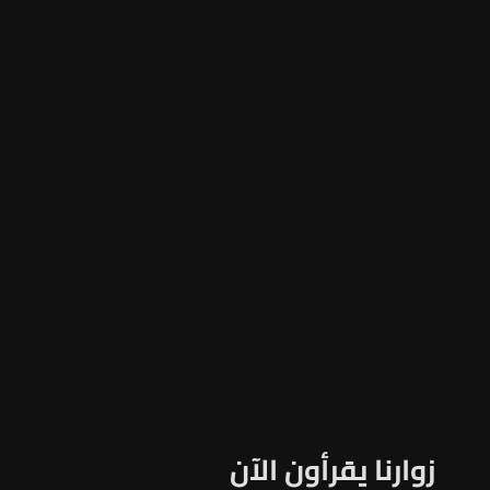
زوارنا يقرأون الآن