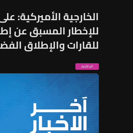
الخارجية الأميركية: على 
للإخطار المسبق عن إطلا
للقارات والإطلاق الفض
آخر الأخبار