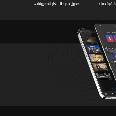
فاقية دفاع
جدول جديد لأسعار المحروقات...