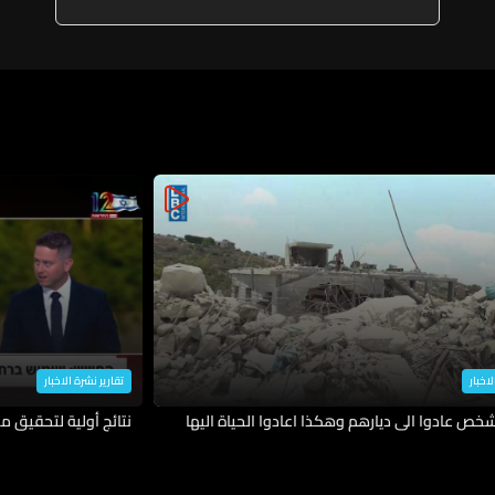
اتفاق في جلسة واحدة فقط
لاخبار
تقارير نشرة الاخبار
نتائج أولية لتحقيق م