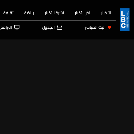
الأخبار
آخر الأخبار
نشرة الأخبار
رياضة
ثقافة
البث المباشر
الجدول
البرامج