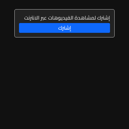
إشترك لمشاهدة الفيديوهات عبر الانترنت
إشترك