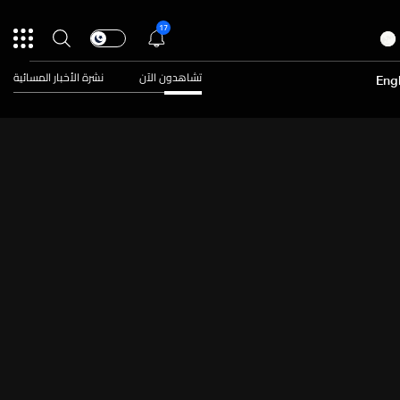
17
تشاهدون الآن
نشرة الأخبار المسائية
Engl