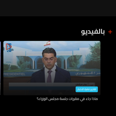
بالفيديو
تقارير نشرة الاخبار
ماذا جاء في مقررات جلسة مجلس الوزراء؟