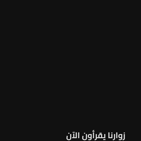
زوارنا يقرأون الآن