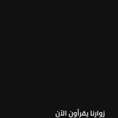
زوارنا يقرأون الآن