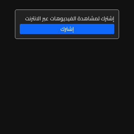
إشترك لمشاهدة الفيديوهات عبر الانترنت
إشترك