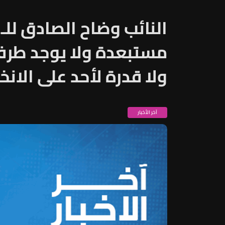
مستبعدة ولا يوجد طرف 
ولا قدرة لأحد على الانخ
آخر الأخبار