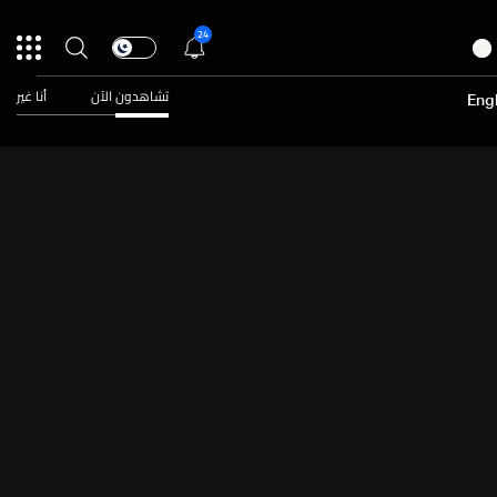
24
تشاهدون الآن
أنا غير
Engl