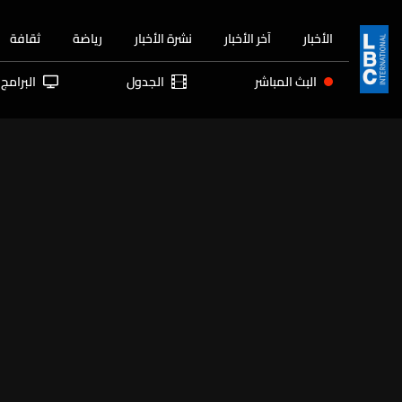
الأخبار
آخر الأخبار
نشرة الأخبار
رياضة
ثقافة
البث المباشر
الجدول
البرامج