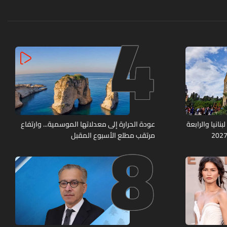
4
8
نانيا والرابعة
عودة الحرارة إلى معدلاتها الموسمية... وارتفاع
مرتقب مطلع الأسبوع المقبل