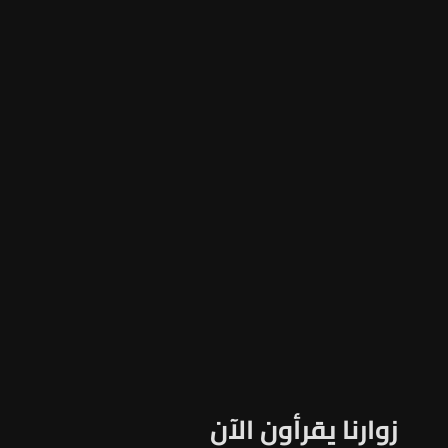
زوارنا يقرأون الآن