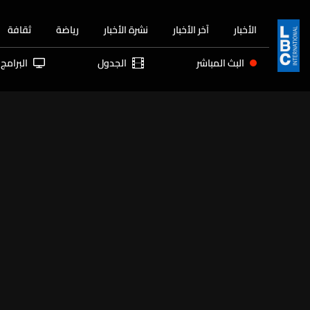
الأخبار
آخر الأخبار
نشرة الأخبار
رياضة
ثقافة
البث المباشر
الجدول
البرامج