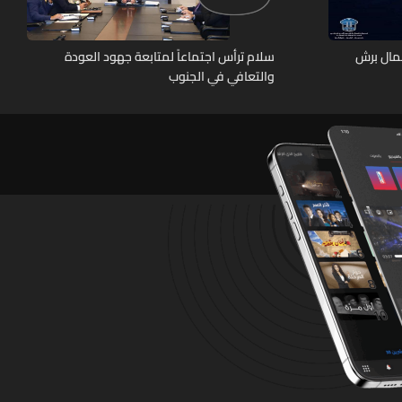
عمال برش
سلام ترأس اجتماعاً لمتابعة جهود العودة
والتعافي في الجنوب