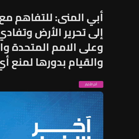
أبي المنى: للتفاهم مع
إلى تحرير الأرض وتفادي 
وعلى الامم المتحدة وا
والقيام بدورها لمنع أي
آخر الأخبار