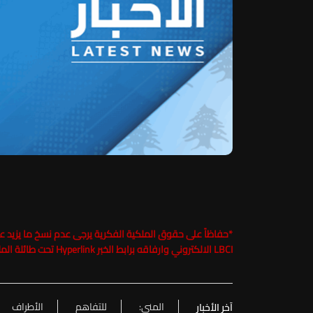
*
LBCI الالكتروني وارفاقه برابط الخبر Hyperlink تحت طائلة الملاحقة القانونية
المنى:
للتفاهم
الأطراف
آخر الأخبار