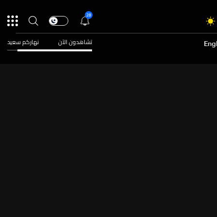
28
تشاهدون الآن
نهاركم سعيد
Engl