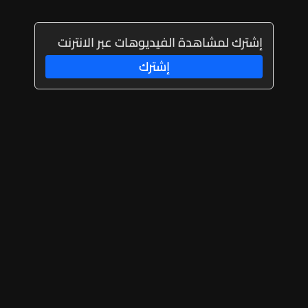
إشترك لمشاهدة الفيديوهات عبر الانترنت
إشترك