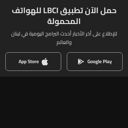
حمل الآن تطبيق LBCI للهواتف
المحمولة
للإطلاع على أخر الأخبار أحدث البرامج اليومية في لبنان
والعالم
App Store
Google Play