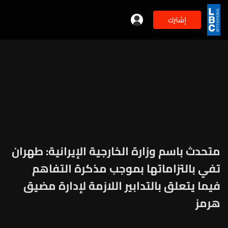
إشترك
متحدث باسم وزارة الخارجية الإيرانية: طهران
تفي بالتزاماتها بموجب مذكرة التفاهم
فيما يتعلق بالتدابير اللازمة لإدارة مضيق
هرمز