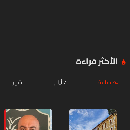
الأكثر قراءة
24 ساعة
7 أيام
شهر