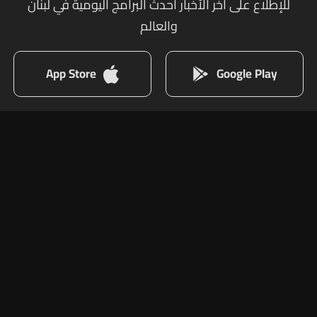
للإطلاع على أخر الأخبار أحدث البرامج اليومية في لبنان
والعالم
App Store
Google Play