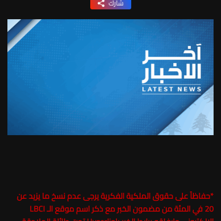
شارك
*
حفاظاً على حقوق الملكية الفكرية يرجى عدم نسخ ما يزيد عن
20 في المئة من مضمون الخبر مع ذكر اسم موقع الـ LBCI