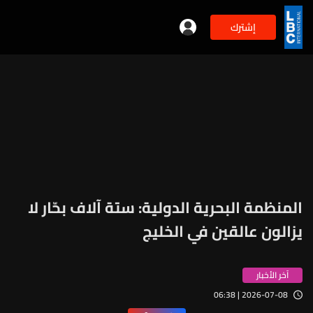
إشترك
المنظمة البحرية الدولية: ستة آلاف بحّار لا
يزالون عالقين في الخليج
آخر الأخبار
2026-07-08 | 06:38