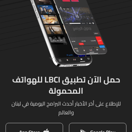
حمل الآن تطبيق LBCI للهواتف
المحمولة
للإطلاع على أخر الأخبار أحدث البرامج اليومية في لبنان
والعالم