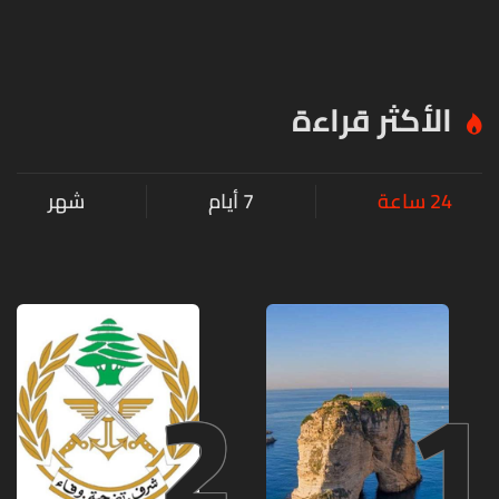
الأكثر قراءة
24 ساعة
7 أيام
شهر
2
1