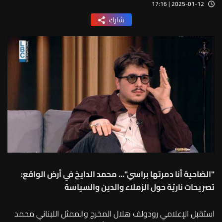
2025-01-12 | 17:16
شارك
"الضاحية أنا دمرتها براسي"... محمد الدايخ في أرض الواقع:
تصريحات ناريّة حول الزملاء والدين والسياسة
استقبل الإعلامي رودولف هلال المخرج والممثل اللبناني محمد