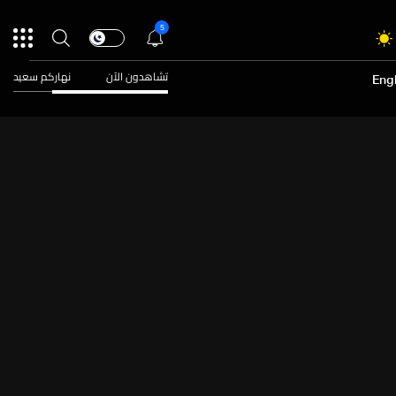
5
تشاهدون الآن
نهاركم سعيد
Engl