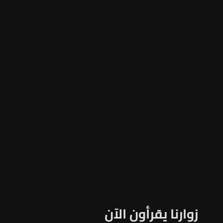
زوارنا يقرأون الآن