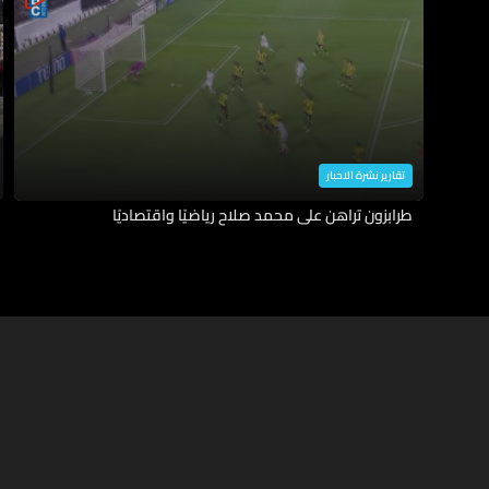
تقارير نشرة الاخبار
طرابزون تراهن على محمد صلاح رياضيًا واقتصاديًا