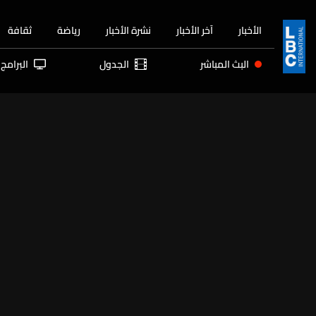
الأخبار
آخر الأخبار
نشرة الأخبار
رياضة
ثقافة
البث المباشر
الجدول
البرامج