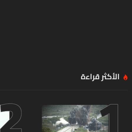
الأكثر قراءة
2
1