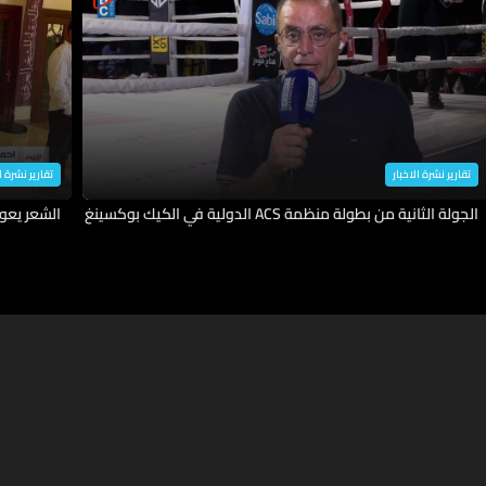
تقارير نشرة الاخبار
تقارير نشرة ا
الجولة الثانية من بطولة منظمة ACS الدولية في الكيك بوكسينغ
الشعر يعو