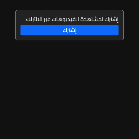
إشترك لمشاهدة الفيديوهات عبر الانترنت
إشترك