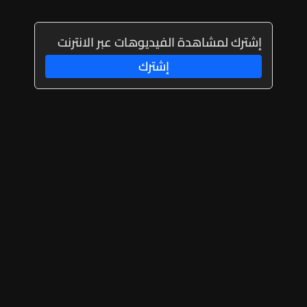
إشترك لمشاهدة الفيديوهات عبر الانترنت
إشترك