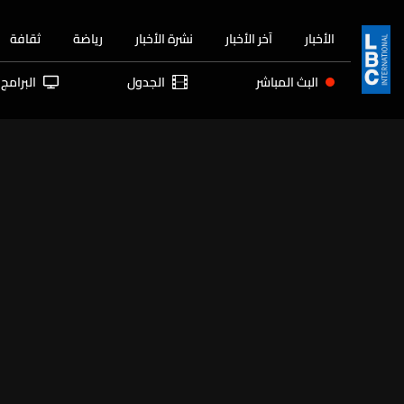
الأخبار
آخر الأخبار
نشرة الأخبار
رياضة
ثقافة
البث المباشر
الجدول
البرامج