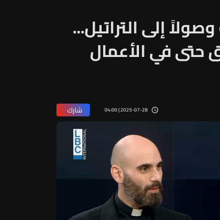
ولاً إلى التراتيل...
ألق حتى في الأعمال
شارك
2025-07-28 | 04:00