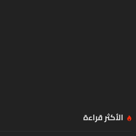
الأكثر قراءة