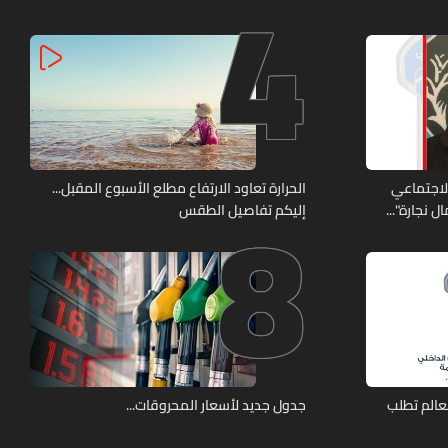
4
8
الاجتماعي
الحرارة تعاود الارتفاع مطلع الأسبوع المقبل...
 نجارة"...
إليكم تفاصيل الطقس
عالم تطلب
جدول جديد لأسعار المحروقات...