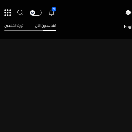
22
تشاهدون الآن
ثورة الفلاحين
Engl