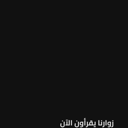
زوارنا يقرأون الآن