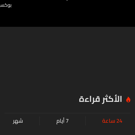
بوكسي
الأكثر قراءة
24 ساعة
7 أيام
شهر