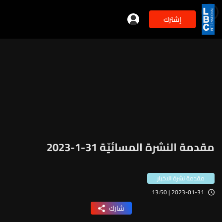
إشترك
min
3
مقدمة النشرة المسائيّة 31-1-2023
مقدمة نشرة الاخبار
2023-01-31 | 13:50
شارك