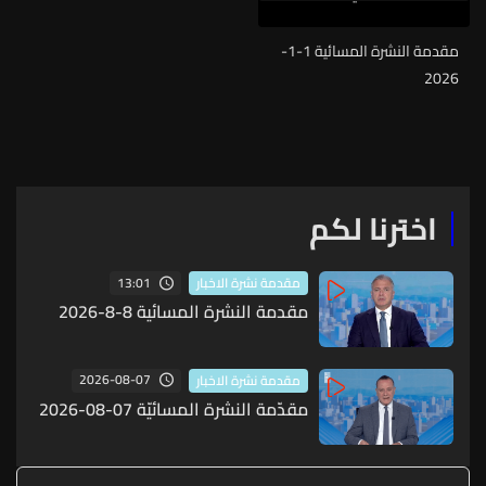
مقدمة النشرة المسائية 1-1-
2026
اخترنا لكم
13:01
مقدمة نشرة الاخبار
مقدمة النشرة المسائية 8-8-2026
2026-08-07
مقدمة نشرة الاخبار
مقدّمة النشرة المسائيّة 07-08-2026