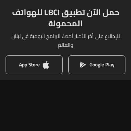
حمل الآن تطبيق LBCI للهواتف
المحمولة
للإطلاع على أخر الأخبار أحدث البرامج اليومية في لبنان
والعالم
App Store
Google Play