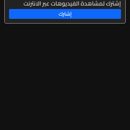
إشترك لمشاهدة الفيديوهات عبر الانترنت
إشترك