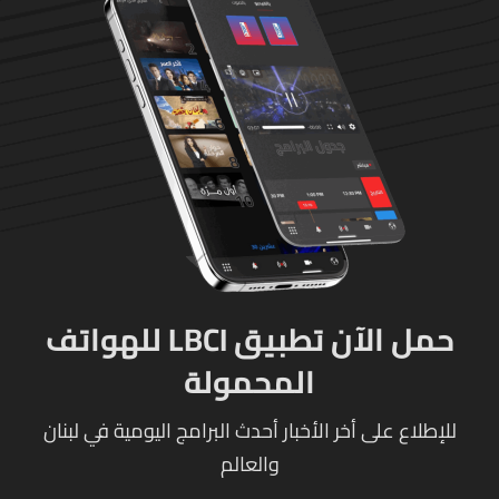
حمل الآن تطبيق LBCI للهواتف
المحمولة
للإطلاع على أخر الأخبار أحدث البرامج اليومية في لبنان
والعالم