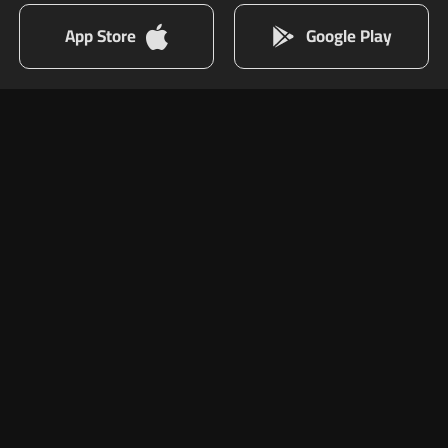
App Store
Google Play