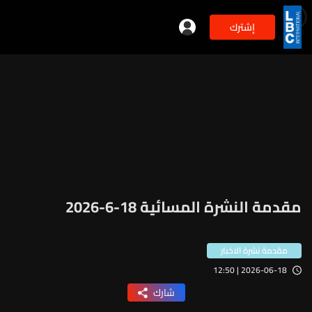
إشترك
min
2
مقدمة النشرة المسائية 18-6-2026
مقدمة نشرة الاخبار
2026-06-18 | 12:50
شارك