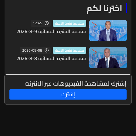
اخترنا لكم
12:45
مقدمة نشرة الاخبار
مقدمة النشرة المسائية 9-8-2026
2026-08-08
مقدمة نشرة الاخبار
مقدمة النشرة المسائية 8-8-2026
إشترك لمشاهدة الفيديوهات عبر الانترنت
إشترك