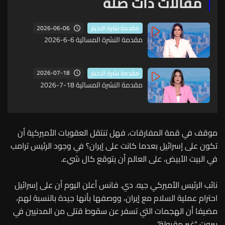
مقالات ذات صلة
2026-06-06
مقدمة نشرة الاخبار
مقدمة النشرة المسائية 6-6-2026
2026-07-18
مقدمة نشرة الاخبار
مقدمة النشرة المسائية 18-7-2026
موقف في قمة المفارقات، فهل تنتقل العقوبات الأميركية أن
تكون على إسرائيل بعدما كانت على إيران؟ في وجود الرئيس ترامب
في البيت الأبيض، على العالم أن يتوقع كال شيء.
نائب الرئيس الأميركي جيه. دي. فانس أعلن اليوم أن على إسرائيل
احترام عملية السلام مع إيران، ووصفها بأنها جيدة بالنسبة لهم،
مضيفا أن الهجمات التي تسفر عن سقوط قتلى من المدنيين في
بيروت "غير مقبولة".