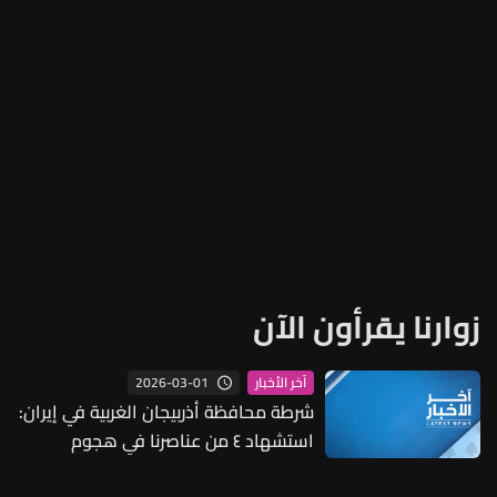
زوارنا يقرأون الآن
2026-03-01
آخر الأخبار
شرطة محافظة أذربيجان الغربية في إيران:
استشهاد ٤ من عناصرنا في هجوم
إسرائيلي