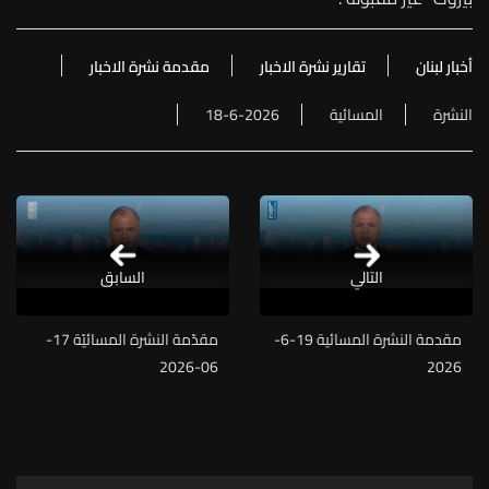
أخبار لبنان
تقارير نشرة الاخبار
مقدمة نشرة الاخبار
النشرة
المسائية
18-6-2026
التالي
السابق
مقدمة النشرة المسائية 19-6-
مقدّمة النشرة المسائيّة 17-
06-2026
2026