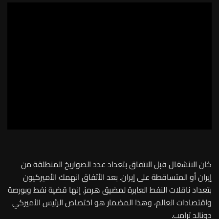
كان الانشغال قبل الاتفاق بتعداد عدد الصواريخ المنطلقة من
إيران أو المتساقطة على إيران. بعد الأتفاق انهمك الأميركيون
بتعداد ناقلات النفط العابرة لمضيق هرمز. إنها قضية نفط وبورصة
واقتصادات العالم، وهذا المضمار هو اختصاص الرئيس الأميركي
دونالد ترامب.