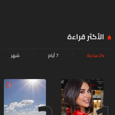
الأكثر قراءة
24 ساعة
7 أيام
شهر