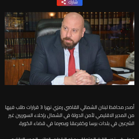
شارك
أصدر محافظ لبنان الشمالي القاضي رمزي نهرا 3 قرارات طلب فيها
من المدير الاقليمي لأمن الدولة في الشمال بإخلاء السوريين غير
الشرعين في بلدات برسا وكفرعقا وبصرما في قضاء الكورة.