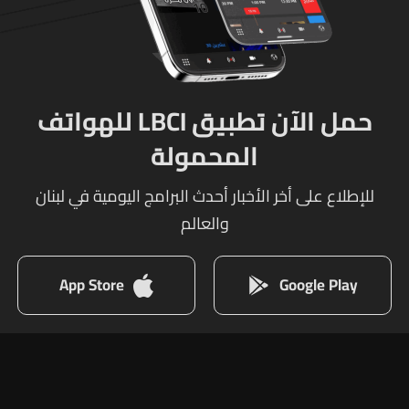
حمل الآن تطبيق LBCI للهواتف
المحمولة
للإطلاع على أخر الأخبار أحدث البرامج اليومية في لبنان
والعالم
App Store
Google Play