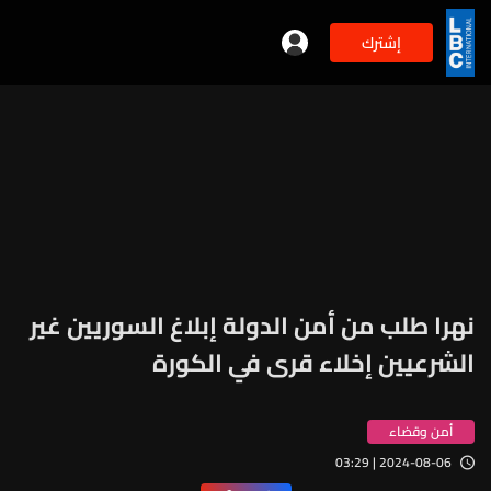
إشترك
نهرا طلب من أمن الدولة إبلاغ السوريين غير
الشرعيين إخلاء قرى في الكورة
أمن وقضاء
2024-08-06 | 03:29