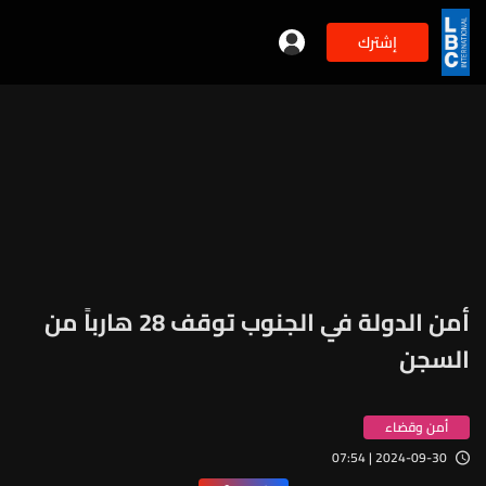
إشترك
أمن الدولة في الجنوب توقف 28 هارباً من
السجن
أمن وقضاء
2024-09-30 | 07:54