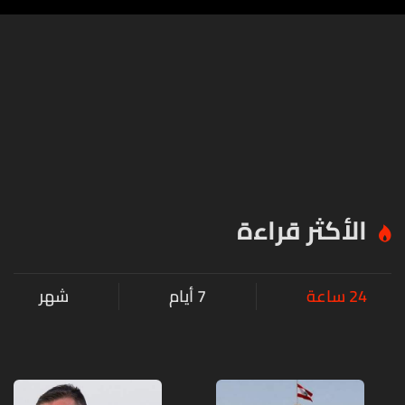
الأكثر قراءة
24 ساعة
7 أيام
شهر