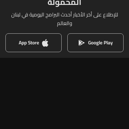
المحمولة
للإطلاع على أخر الأخبار أحدث البرامج اليومية في لبنان
والعالم
App Store
Google Play