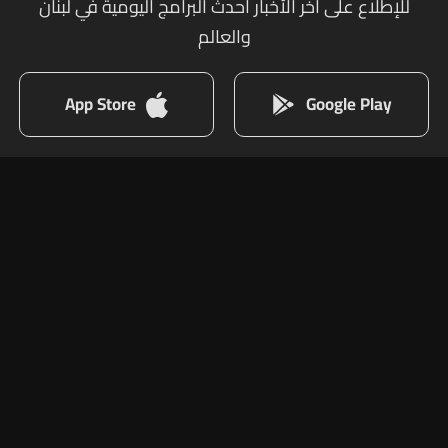
للإطلاع على أخر الأخبار أحدث البرامج اليومية في لبنان
والعالم
App Store
Google Play