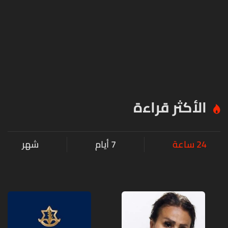
الأكثر قراءة
24 ساعة
7 أيام
شهر