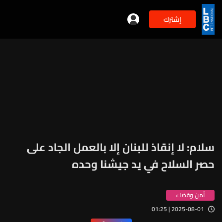
إشترك
سلام: لا إنقاذ للبنان إلا بالعمل الجاد على
حصر السلاح في يد جيشنا وحده
أمن وقضاء
2025-08-01 | 01:25